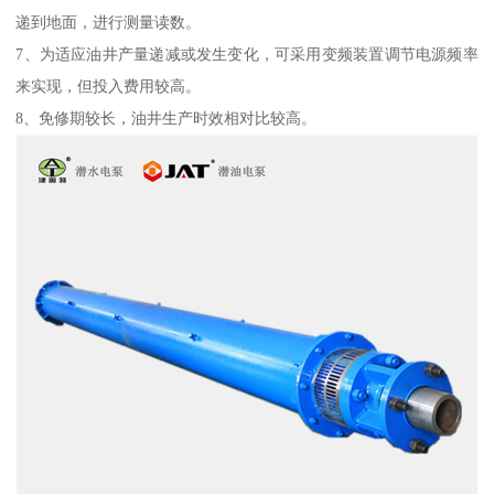
递到地面，进行测量读数。
7、为适应油井产量递减或发生变化，可采用变频装置调节电源频率
来实现，但投入费用较高。
8、免修期较长，油井生产时效相对比较高。