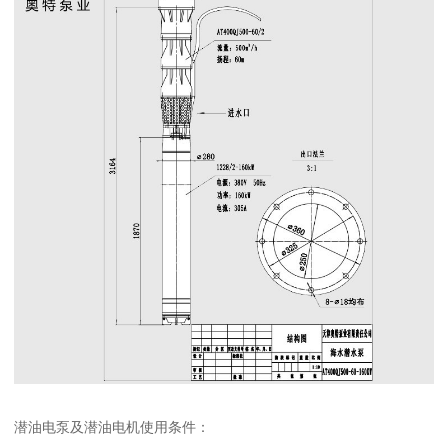
潜油电泵及潜油电机使用条件：