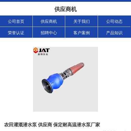
供应商机
公司首页
供应商机
关于我们
公司动态
荣誉认证
招聘中心
客户案例
产品知识
农田灌溉潜水泵 供应商 保定耐高温潜水泵厂家