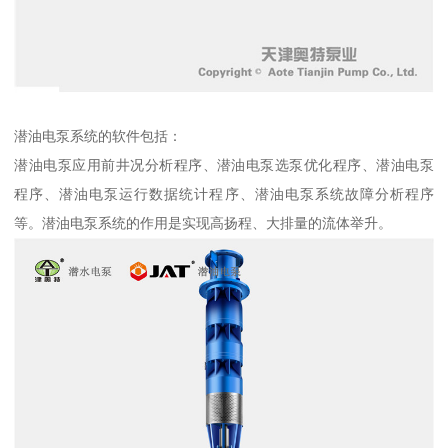
潜油电泵系统的软件包括：
潜油电泵应用前井况分析程序、潜油电泵选泵优化程序、潜油电泵
程序、潜油电泵运行数据统计程序、潜油电泵系统故障分析程序
等。潜油电泵系统的作用是实现高扬程、大排量的流体举升。