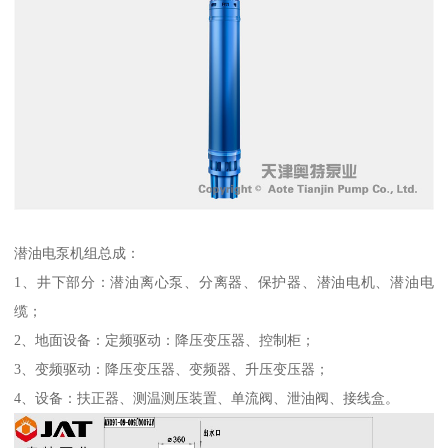
潜油电泵机组总成：
1、井下部分：潜油离心泵、分离器、保护器、潜油电机、潜油电
缆；
2、地面设备：定频驱动：降压变压器、控制柜；
3、变频驱动：降压变压器、变频器、升压变压器；
4、设备：扶正器、测温测压装置、单流阀、泄油阀、接线盒。