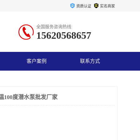
资质认证
实名商家
全国服务咨询热线:
15620568657
客户案例
联系方式
温100度潜水泵批发厂家