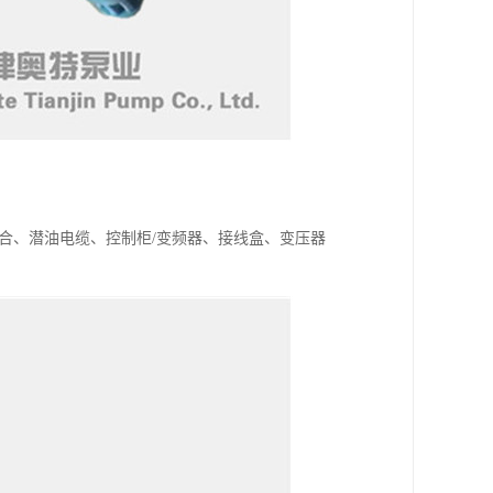
合、潜油电缆、控制柜/变频器、接线盒、变压器