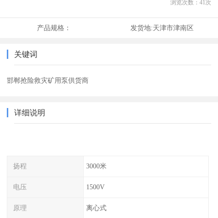
浏览次数：
41
次
产品规格：
发货地:
天津市津南区
关键词
邯郸抢险救灾矿用泵供货商
详细说明
扬程
3000米
电压
1500V
原理
离心式