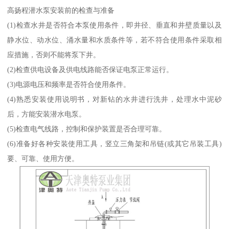
高扬程潜水泵安装前的检查与准备
(1)检查水井是否符合本泵使用条件，即井径、垂直和井壁质量以及
静水位、动水位、涌水量和水质条件等，若不符合使用条件采取相
应措施，否则不能将泵下井。
(2)检查供电设备及供电线路能否保证电泵正常运行。
(3)电源电压和频率是否符合使用条件。
(4)熟悉安装使用说明书，对新钻的水井进行洗井，处理水中泥砂
后，方能安装潜水电泵。
(5)检查电气线路，控制和保护装置是否合理可靠。
(6)准备好各种安装使用工具，竖立三角架和吊链(或其它吊装工具)
要、可靠、使用方便。