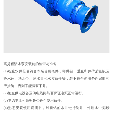
高扬程潜水泵安装前的检查与准备
(1)检查水井是否符合本泵使用条件，即井径、垂直和井壁质量以及
静水位、动水位、涌水量和水质条件等，若不符合使用条件采取相
应措施，否则不能将泵下井。
(2)检查供电设备及供电线路能否保证电泵正常运行。
(3)电源电压和频率是否符合使用条件。
(4)熟悉安装使用说明书，对新钻的水井进行洗井，处理水中泥砂