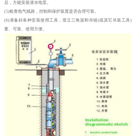
后，方能安装潜水电泵。
(5)检查电气线路，控制和保护装置是否合理可靠。
(6)准备好各种安装使用工具，竖立三角架和吊链(或其它吊装工具)
要、可靠、使用方便。