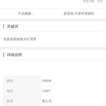
浏览次数：
58
次
产品规格：
发货地:
天津市津南区
关键词
屯昌县抢险救灾矿用泵
详细说明
扬程
3000米
电压
1500V
原理
离心式