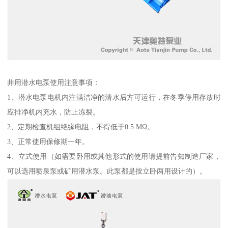
井用潜水电泵使用注意事项：
1、潜水电泵电机内注满洁净的清水后方可运行，在冬季停用存放时
应排净机内充水，防止冻裂。
2、定期检查机组绝缘电阻，不得低于0.5 MΩ。
3、正常使用保修期一年。
4、立式使用（如需要卧用或其他形式的使用请提前告知制造厂家，
可以选用喷泉泵或矿用潜水泵。此泵都是按立卧两用设计的）。