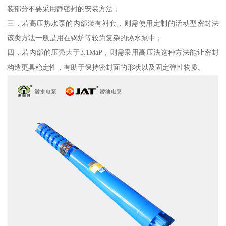
装部分不要采用静密封的安装方法；
三，若高压热水泵的内部装有衬套，则需使用定制的活动型密封法
该类方法一般是用在锅炉等较为复杂的热水泵中；
四，若内部的压强大于3.1MaP，则需采用高压法这种方法能让密封
构造更具稳定性，有助于保持密封面的形状以及固定弹性物质。