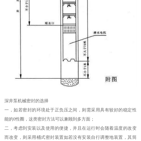
深井泵机械密封的选择
一，如若密封的环境处于正负压之间，则需采用具有较好的稳定性
能的0性圈，这类密封方法可以兼顾到多方面；
二，考虑到安装以及使用的便捷，并且在运行时会随着温度的改变
而改变，则采用桶式密封装置如若没有安装自行调整地装置，其筒