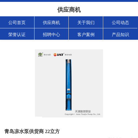
供应商机
公司首页
供应商机
关于我们
公司动态
荣誉认证
招聘中心
客户案例
产品知识
青岛凉水泵供货商 22立方