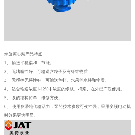
螺旋离心泵产品特点
1、 输送平稳柔和、节能。
2、 无堵塞性好、可输送含粒子及有纤维物质
3、 无搅拌无损性好、可输送鱼虾、水果等水拌和物质。
4、 适合输送浓度1-12%中浓度的纸浆、棉浆、在外已广泛使用。
5、 泵的结构简单、维修方便。
6、 使用皮带轮传输活力，泵的技术参数可变性强，采用变频电动机
时效果更为明显。