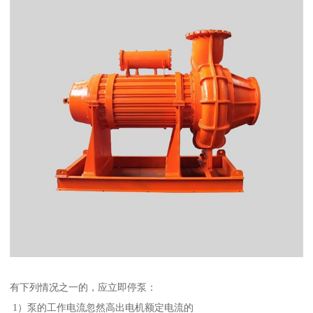
有下列情况之一的，应立即停泵：
1）泵的工作电流忽然高出电机额定电流的