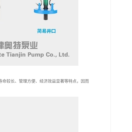
寿命较长、管理方便、经济效益显著等特点，因而