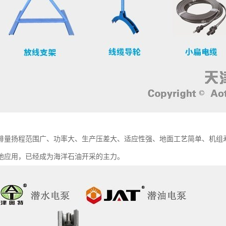
排量扬程范围广、功率大、生产压差大、适应性强、地面工艺简单、机组
地应用，已经成为海洋石油开采的主力。