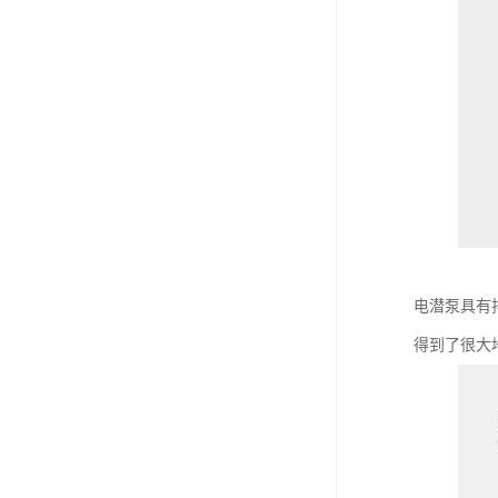
电潜泵具有
得到了很大