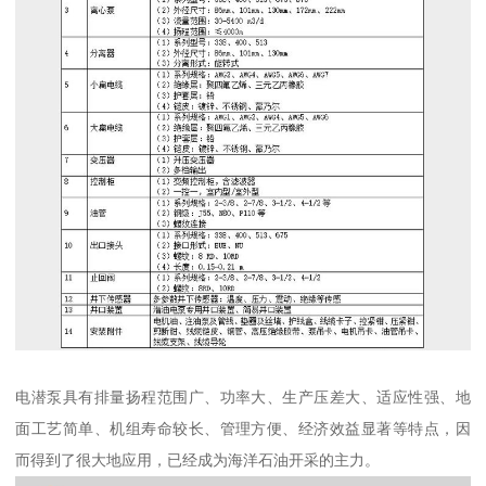
电潜泵具有排量扬程范围广、功率大、生产压差大、适应性强、地
面工艺简单、机组寿命较长、管理方便、经济效益显著等特点，因
而得到了很大地应用，已经成为海洋石油开采的主力。