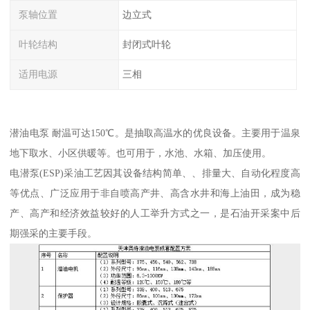
泵轴位置
边立式
叶轮结构
封闭式叶轮
适用电源
三相
潜油电泵 耐温可达150℃。是抽取高温水的优良设备。主要用于温泉
地下取水、小区供暖等。也可用于，水池、水箱、加压使用。
电潜泵(ESP)采油工艺因其设备结构简单、、排量大、自动化程度高
等优点、广泛应用于非自喷高产井、高含水井和海上油田，成为稳
产、高产和经济效益较好的人工举升方式之一，是石油开采案中后
期强采的主要手段。