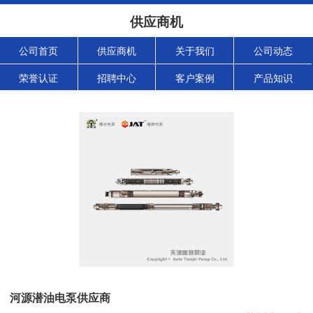
供应商机
公司首页
供应商机
关于我们
公司动态
荣誉认证
招聘中心
客户案例
产品知识
河源潜油电泵供应商