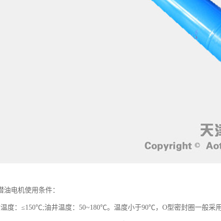
潜油电机使用条件：
温度：≤150℃;油井温度：50~180℃。温度小于90℃，O型密封圈一