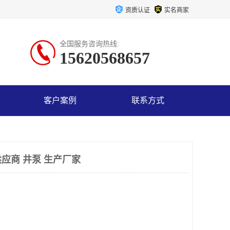
资质认证
实名商家
全国服务咨询热线:
15620568657
客户案例
联系方式
应商 井泵 生产厂家