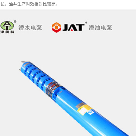
较长，油井生产时效相对比较高。