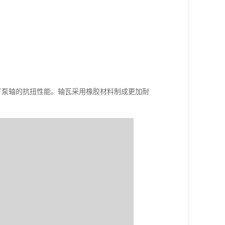
加了泵轴的抗扭性能。轴瓦采用橡胶材料制成更加耐