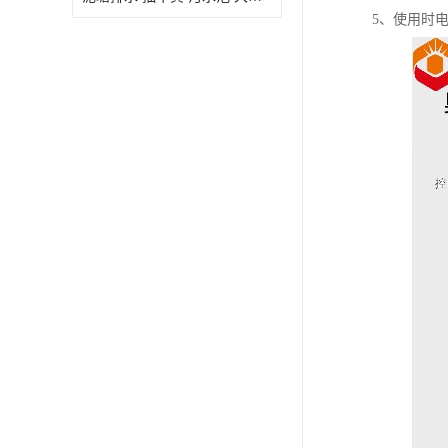
5、使用时