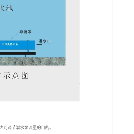
而达到调节潜水泵流量的目的。