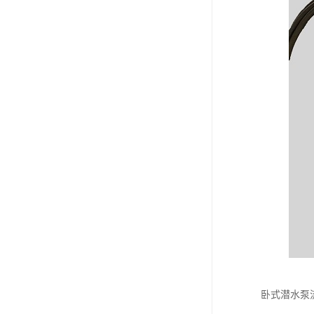
卧式潜水泵