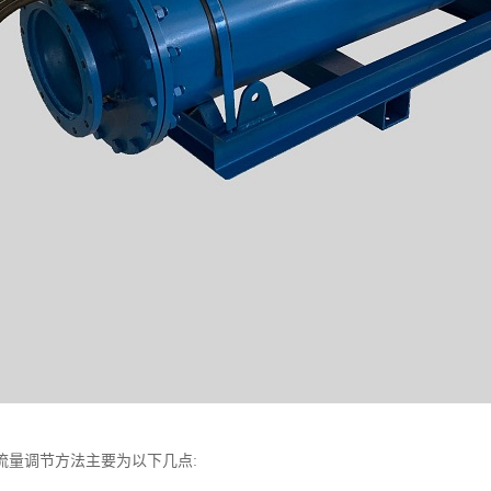
流量调节方法主要为以下几点: