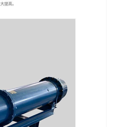
大大提高。