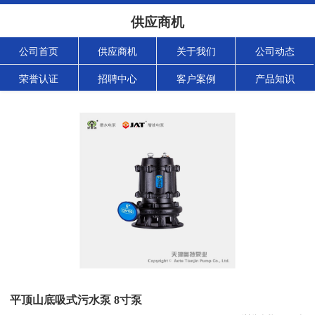
供应商机
公司首页
供应商机
关于我们
公司动态
荣誉认证
招聘中心
客户案例
产品知识
平顶山底吸式污水泵 8寸泵