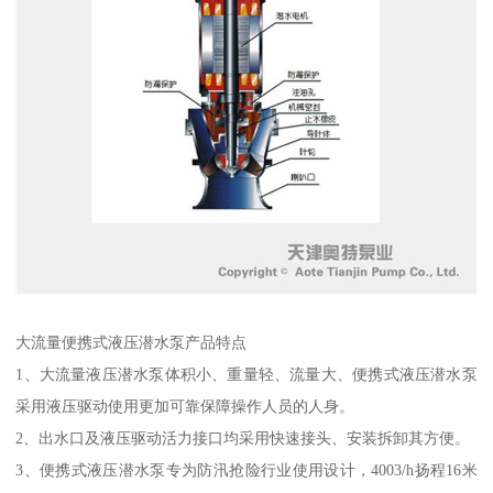
大流量便携式液压潜水泵产品特点
1、大流量液压潜水泵体积小、重量轻、流量大、便携式液压潜水泵
采用液压驱动使用更加可靠保障操作人员的人身。
2、出水口及液压驱动活力接口均采用快速接头、安装拆卸其方便。
3、便携式液压潜水泵专为防汛抢险行业使用设计，4003/h扬程16米