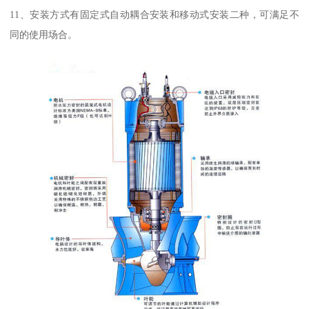
11、安装方式有固定式自动耦合安装和移动式安装二种，可满足不
同的使用场合。