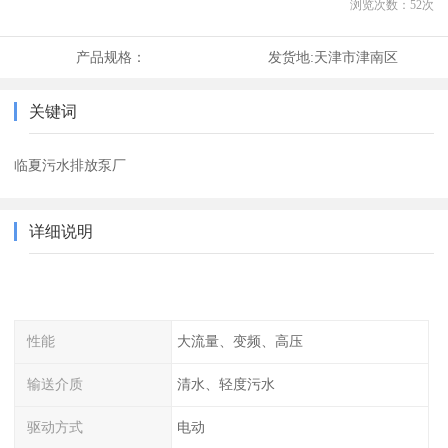
浏览次数：
52
次
产品规格：
发货地:
天津市津南区
关键词
临夏污水排放泵厂
详细说明
性能
大流量、变频、高压
输送介质
清水、轻度污水
驱动方式
电动