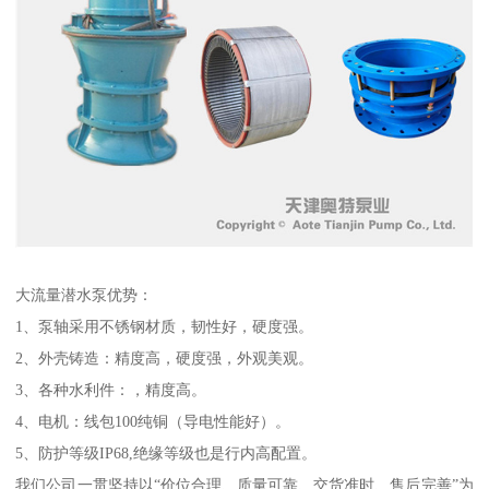
大流量潜水泵优势：
1、泵轴采用不锈钢材质，韧性好，硬度强。
2、外壳铸造：精度高，硬度强，外观美观。
3、各种水利件：，精度高。
4、电机：线包100纯铜（导电性能好）。
5、防护等级IP68,绝缘等级也是行内高配置。
我们公司一贯坚持以“价位合理、质量可靠、交货准时、售后完善”为