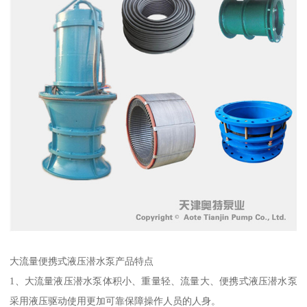
大流量便携式液压潜水泵产品特点
1、大流量液压潜水泵体积小、重量轻、流量大、便携式液压潜水泵
采用液压驱动使用更加可靠保障操作人员的人身。