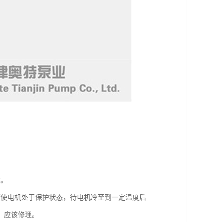
故。
可使电机处于保护状态，待电机冷至到一定温度后
，应该修理。