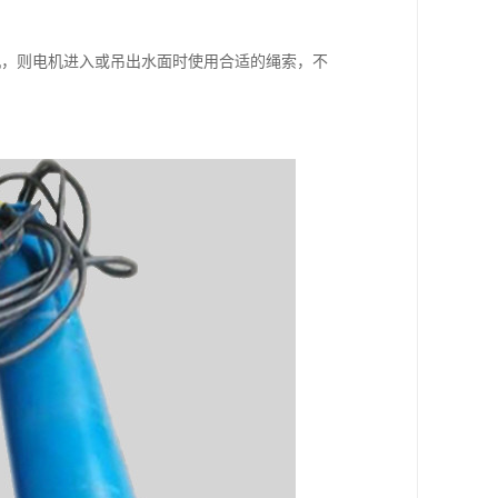
机，则电机进入或吊出水面时使用合适的绳索，不