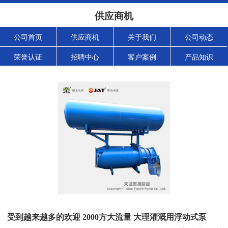
供应商机
公司首页
供应商机
关于我们
公司动态
荣誉认证
招聘中心
客户案例
产品知识
受到越来越多的欢迎 2000方大流量 大理灌溉用浮动式泵