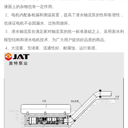
液面上的杂物也有一定作用。
2、电机内配备检漏和测温装置，提高了潜水轴流泵的性和靠谱性，
也保证电机不会因漏水、过热而烧坏。
3、潜水轴流泵在满足家对轴流泵的统一标准基础之上、采用新水利
模型结构和潜水电机技术、为广大用户提供好品质的商品。
4、大流量、无堵塞、流通性好、耐腐蚀、运行靠谱。