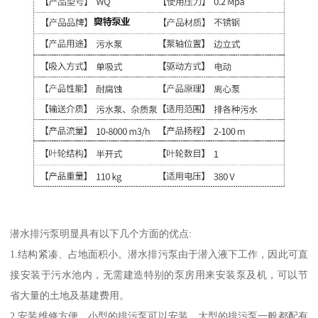
潜水排污泵明显具有以下几个方面的优点:
1.结构紧凑、占地面积小。潜水排污泵由于潜入液下工作，因此可直
接安装于污水池内，无需建造特别的泵房用来安装泵及机，可以节
省大量的土地及基建费用。
2.安装维修方便。小型的排污泵可以安装，大型的排污泵一般都配有