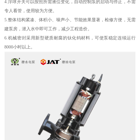
4.浮球开关可以按照所需液位变化，自动控制泵的启动与停止，不需
专人看管，使用较为方便。
5.整体结构紧凑、体积小、噪声小、节能效果显著，检修方便，无需
建泵房，潜入水中即可工作，减少工程造价。
6.机械密封采用新型硬质耐腐的钛化钨材料，可使泵稳定连续运行
8000小时以上。