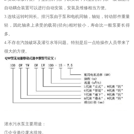
自动耦合装置可以进行自动安装，安装及维修相当方便。
3.连续运转时间长。排污泵由于泵和电机同轴，轴短，转动部件重量
轻，因此轴承上承受的载荷(径向)相对较小，寿命比一般泵要长得
多。
4.不存在汽蚀破坏及灌引水等问题。特别是后一点给操作人员带来了
很大的方便。
潜水污水泵主要用途：
①企业单位废水排放。