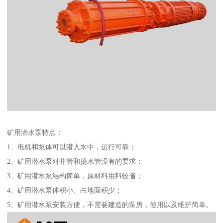
矿用潜水泵特点：
1、电机和泵体可以潜入水中，运行可靠；
2、矿用潜水泵对井管和扬水管没有的要求；
3、矿用潜水泵结构简单，原材料用料较省；
4、矿用潜水泵体积小、占地面积少；
5、矿用潜水泵安装方便，不需要建造的泵房，使用以及维护简单。