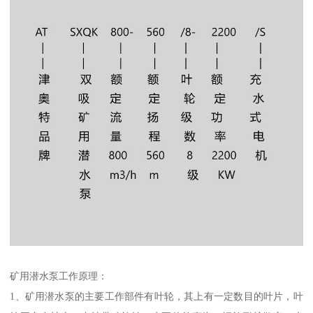
矿用潜水泵工作原理：
1、矿用潜水泵的主要工作部件有叶轮，其上有一定数目的叶片，叶