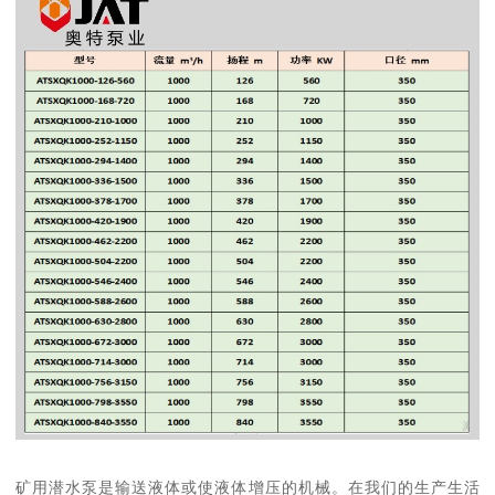
矿用潜水泵是输送液体或使液体增压的机械。在我们的生产生活