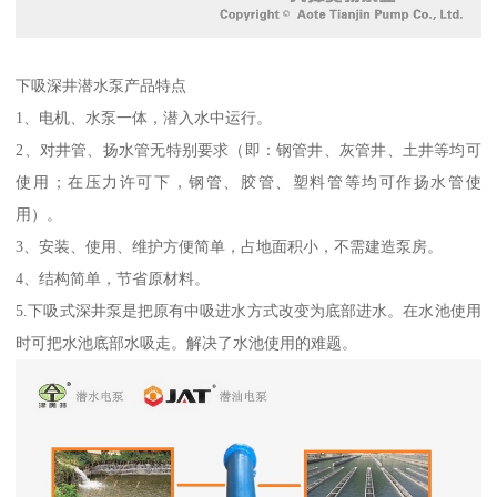
下吸深井潜水泵产品特点
1、电机、水泵一体，潜入水中运行。
2、对井管、扬水管无特别要求（即：钢管井、灰管井、土井等均可
使用；在压力许可下，钢管、胶管、塑料管等均可作扬水管使
用）。
3、安装、使用、维护方便简单，占地面积小，不需建造泵房。
4、结构简单，节省原材料。
5.下吸式深井泵是把原有中吸进水方式改变为底部进水。在水池使用
时可把水池底部水吸走。解决了水池使用的难题。