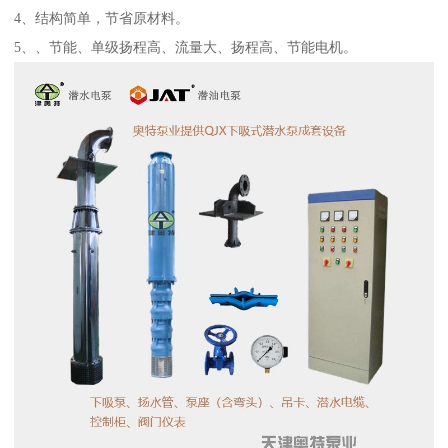
4、结构简单，节省原材料。
5、、节能、单级扬程高、流量大、扬程高、节能电机。