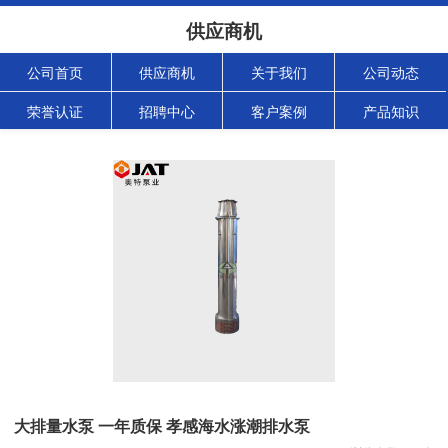
供应商机
公司首页
供应商机
关于我们
公司动态
荣誉认证
招聘中心
客户案例
产品知识
大排量水泵 一年质保 孝感海水涨潮排水泵