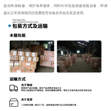
提供终身检修、维护保养服务，同时针对应急救援抢险设备，即便
超出正常质保期仍旧免费指导设备的开始安装及使用。