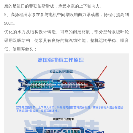
磨的是进口的菲勒伯斯滑板，承受水泵的上下轴向力。
5、高扬程潜水泵在泵与电机中间增没轴向力承载器，扬程可提高到
900m。
优化的水力及结构设计铸造、可靠的耐磨材质，部分型号泵级叶轮
采用双吸结构，使泵具有良好的抗汽蚀性能，整机运转平稳、噪音
低、使用寿命长；