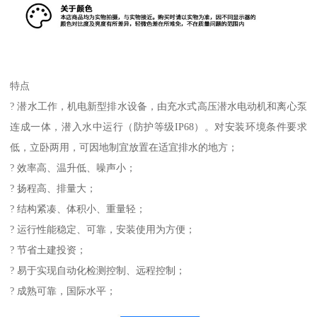
特点
? 潜水工作，机电新型排水设备，由充水式高压潜水电动机和离心泵
连成一体，潜入水中运行（防护等级IP68）。对安装环境条件要求
低，立卧两用，可因地制宜放置在适宜排水的地方；
? 效率高、温升低、噪声小；
? 扬程高、排量大；
? 结构紧凑、体积小、重量轻；
? 运行性能稳定、可靠，安装使用为方便；
? 节省土建投资；
? 易于实现自动化检测控制、远程控制；
? 成熟可靠，国际水平；