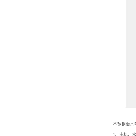
不锈钢潜水
1、电机、