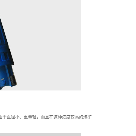
由于直径小、重量轻，而且在这种浓度较高的煤矿