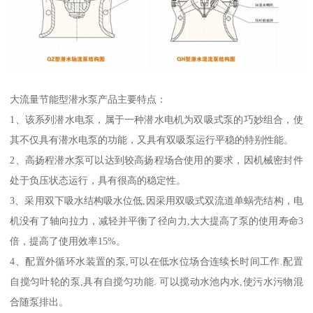
大流量节能型潜水泵产品主要特点：
1、该系列潜水电泵，属于一种潜水电机为双吸式泵的巧妙组合，使
其不仅具有潜水电泵的功能，又具有双吸泵运行平稳的特别性能。
2、高扬程潜水泵可以达到较高扬程场合使用的要求，因机械密封件
处于负压状态运行，具有很高的稳定性。
3、采用双下吸水结构吸水位低,因采用双吸式双流道单蜗壳结构，电
机没有了轴向拉力，减轻并平衡了径向力,大大提高了泵的使用寿命3
倍，提高了使用效率15%。
4、配置外循环水装置的泵,可以在低水位场合连续长时间工作.配置
自搅匀叶轮的泵,具有自搅匀功能. 可以搅动水池内水,使污水污物混
合随泵排出。