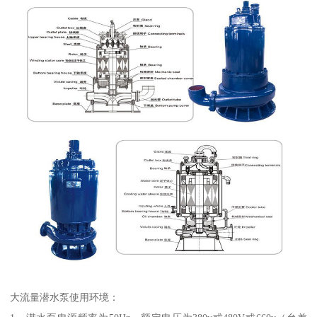
大流量潜水泵使用环境：