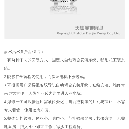
潜水污水泵产品特点：
1.有两种不同的安装方式，固定式自动耦合安装系统、移动式安装系
统。
2.能够在全扬程内使用，而保证电机不会过载。
3.可根据用户需要配备双导轨自动耦合安装系统，它给安装、维修带
来更大方便，人员可不必为此而进入污水坑。
4.浮球开关可以按照所需液位变化，自动控制泵的启动与停止，不需
专人看管，使用较为方便。
5.整体结构紧凑、体积小、噪声小、节能效果显著，检修方便，无需
建泵房，潜入水中即可工作，减少工程造价。