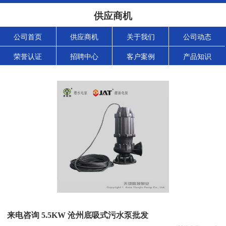
供应商机
公司首页
供应商机
关于我们
公司动态
荣誉认证
招聘中心
客户案例
产品知识
来电咨询 5.5KW 沧州底吸式污水泵批发