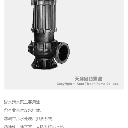
潜水污水泵主要用途：
①企业单位废水排放。
②城市污水处理厂排放系统。
③地铁、地下室、人防系统排水站。