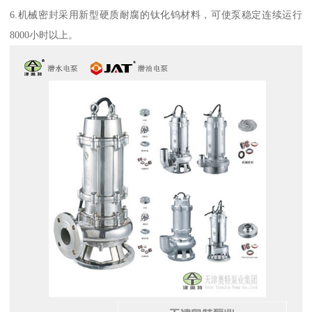
6.机械密封采用新型硬质耐腐的钛化钨材料，可使泵稳定连续运行
8000小时以上。