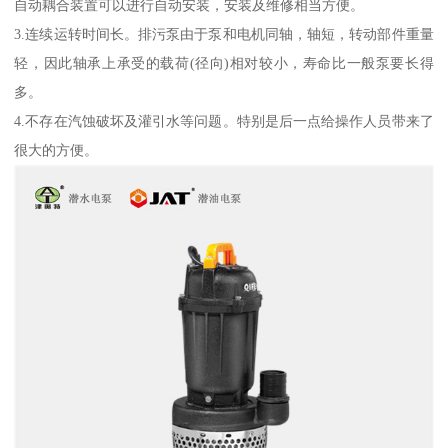
自动耦合装置可以进行自动安装，安装及维修相当方便。
3.连续运转时间长。排污泵由于泵和电机同轴，轴短，转动部件重量
轻，因此轴承上承受的载荷(径向)相对较小，寿命比一般泵要长得
多。
4.不存在汽蚀破坏及灌引水等问题。特别是后一点给操作人员带来了
很大的方便。