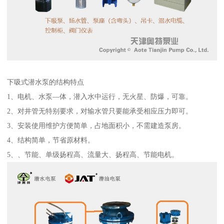
下吸式潜水泵的结构特点
1、电机、水泵—体，潜入水中运行，无火星、防爆，可靠。
2、对井管无特别要求，对输水管只要能承受相应压力即可。
3、安装使用维护方便简单，占地面积小，不需建造泵房。
4、结构简单，节省原材料。
5、、节能、单级扬程高、流量大、扬程高、节能电机。