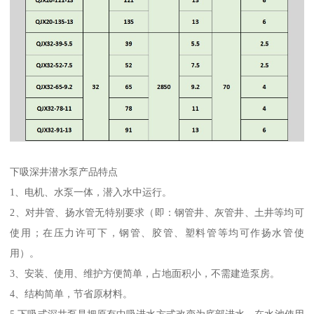
下吸深井潜水泵产品特点
1、电机、水泵一体，潜入水中运行。
2、对井管、扬水管无特别要求（即：钢管井、灰管井、土井等均可
使用；在压力许可下，钢管、胶管、塑料管等均可作扬水管使
用）。
3、安装、使用、维护方便简单，占地面积小，不需建造泵房。
4、结构简单，节省原材料。
5.下吸式深井泵是把原有中吸进水方式改变为底部进水。在水池使用