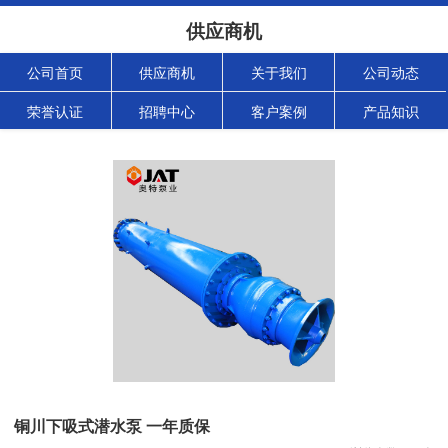
供应商机
公司首页
供应商机
关于我们
公司动态
荣誉认证
招聘中心
客户案例
产品知识
铜川下吸式潜水泵 一年质保