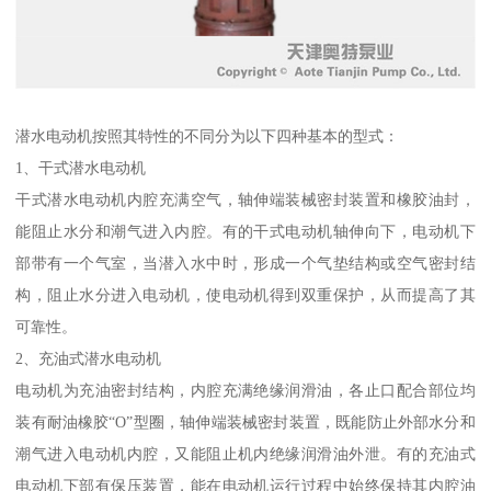
潜水电动机按照其特性的不同分为以下四种基本的型式：
1、干式潜水电动机
干式潜水电动机内腔充满空气，轴伸端装械密封装置和橡胶油封，
能阻止水分和潮气进入内腔。有的干式电动机轴伸向下，电动机下
部带有一个气室，当潜入水中时，形成一个气垫结构或空气密封结
构，阻止水分进入电动机，使电动机得到双重保护，从而提高了其
可靠性。
2、充油式潜水电动机
电动机为充油密封结构，内腔充满绝缘润滑油，各止口配合部位均
装有耐油橡胶“O”型圈，轴伸端装械密封装置，既能防止外部水分和
潮气进入电动机内腔，又能阻止机内绝缘润滑油外泄。有的充油式
电动机下部有保压装置，能在电动机运行过程中始终保持其内腔油