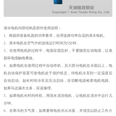
潜水电机内部结构及部件使用说明：
1、根据所装备机器的功率要求，合理选择功率合适的潜水电机。
2、潜水电机在空气中的连续运行时间为5分钟。
3、在使用电机的过程中，电缆应固定好，不要随意拉动电缆，以免
损坏电缆触电事故。
4、如果电机在使用过程中自动停机，且大部分电机在水面以上，电
机自动保护装置可使电机处于保护状态，待电机冷至到一定温度后
自动启动。如长时间冷至后无法启动，应切断电源检查电机电路。
如果马达漏水太多，应该修理。
5、如果电机长时间停机，用清水清洗电机，让电机在清水中运行几
分钟。
6、在寒冷的天气里，如果要将电机吊出水面，并清洗以防止工作介