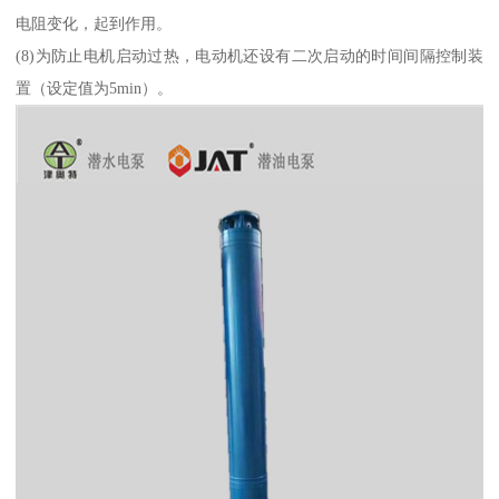
电阻变化，起到作用。
(8)为防止电机启动过热，电动机还设有二次启动的时间间隔控制装
置（设定值为5min）。