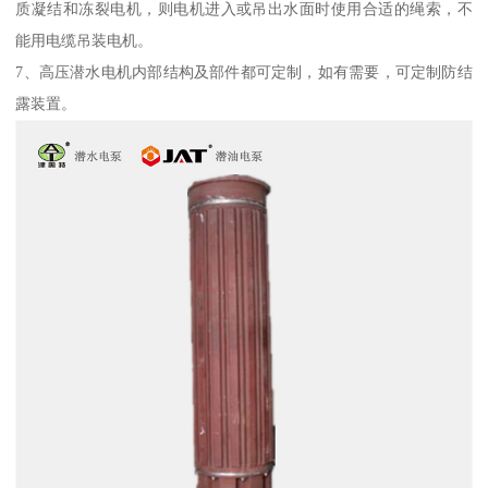
质凝结和冻裂电机，则电机进入或吊出水面时使用合适的绳索，不
能用电缆吊装电机。
7、高压潜水电机内部结构及部件都可定制，如有需要，可定制防结
露装置。