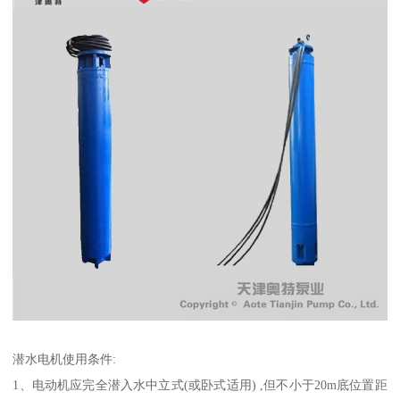
潜水电机使用条件:
1、电动机应完全潜入水中立式(或卧式适用) ,但不小于20m底位置距