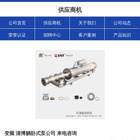
供应商机
公司首页
供应商机
关于我们
公司动态
荣誉认证
招聘中心
客户案例
产品知识
变频 淄博躺卧式泵公司 来电咨询