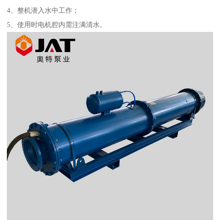
4、整机潜入水中工作；
5、使用时电机腔内需注满清水。