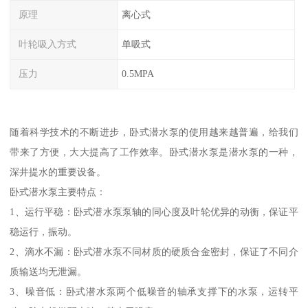
原理
离心式
叶轮吸入方式
单吸式
压力
0.5MPA
随着科学技术的不断进步，卧式潜水泵的使用越来越普遍，给我们
带来了方便，大大提高了工作效率。卧式潜水泵是潜水泵的一种，
深井提水的重要设备。
卧式潜水泵主要特点：
1、运行平稳：卧式潜水泵泵轴的同心度及叶轮优异的动衡，保证平
稳运行，振动。
2、滴水不漏：卧式潜水泵不同材质的硬质合金密封，保证了不同介
质输送均无泄漏。
3、噪音低：卧式潜水泵两个低噪音的轴承支撑下的水泵，运转平