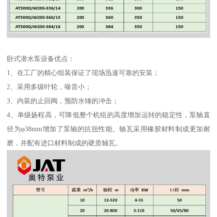
卧式潜水泵设备优点：
1、在工厂的精心组装保证了现场迅速可靠的安装；
2、采用多级叶轮，噪音小；
3、内装的止回阀，预防水锤的冲击；
4、单级扬程高，可降低整个机组的高度增加运转的稳定性，泵轴直
径为φ38mm增加了泵轴的抗扭性能。轴瓦采用橡胶材料制成更加耐
磨，并配有进口材料制成的硬质轴瓦。