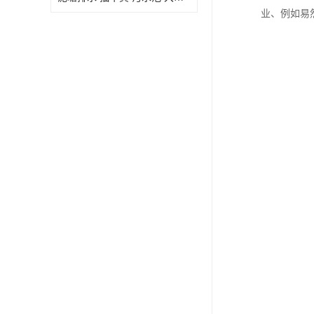
业、例如易