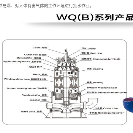
然易爆、对人体有害气体的工作环境进行抽水作业。