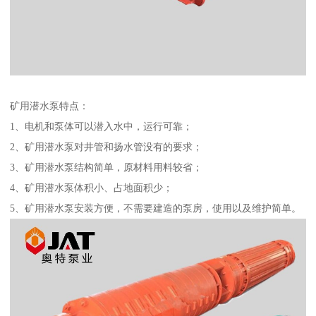
矿用潜水泵特点：
1、电机和泵体可以潜入水中，运行可靠；
2、矿用潜水泵对井管和扬水管没有的要求；
3、矿用潜水泵结构简单，原材料用料较省；
4、矿用潜水泵体积小、占地面积少；
5、矿用潜水泵安装方便，不需要建造的泵房，使用以及维护简单。