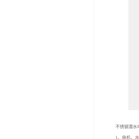
不锈钢潜水
1、电机、