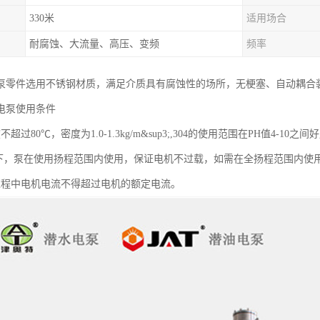
330米
适用场合
耐腐蚀、大流量、高压、变频
频率
泵零件选用不锈钢材质，满足介质具有腐蚀性的场所，无梗塞、自动耦合
电泵使用条件
超过80℃，密度为1.0-1.3kg/m&sup3;,304的使用范围在PH值4-1
况下，泵在使用扬程范围内使用，保证电机不过载，如需在全扬程范围内使
过程中电机电流不得超过电机的额定电流。